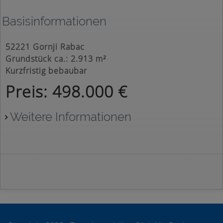
Basisinformationen
52221 Gornji Rabac
Grundstück ca.: 2.913 m²
Kurzfristig bebaubar
Preis: 498.000 €
Weitere Informationen