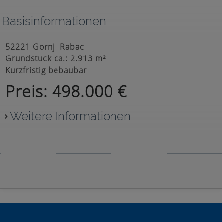
Basisinformationen
52221 Gornji Rabac
Grundstück ca.: 2.913 m²
Kurzfristig bebaubar
Preis: 498.000 €
Weitere Informationen