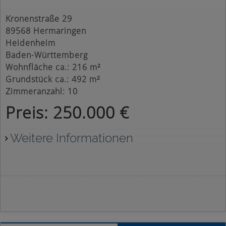
Kronenstraße 29
89568 Hermaringen
Heidenheim
Baden-Württemberg
Wohnfläche ca.: 216 m²
Grundstück ca.: 492 m²
Zimmeranzahl: 10
Preis: 250.000 €
Weitere Informationen