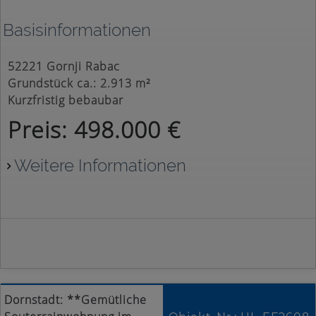
Basisinformationen
52221 Gornji Rabac
Grundstück ca.: 2.913 m²
Kurzfristig bebaubar
Preis: 498.000 €
Weitere Informationen
Dornstadt: **Gemütliche