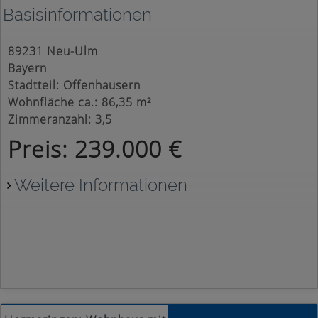
Basisinformationen
89231 Neu-Ulm
Bayern
Stadtteil: Offenhausern
Wohnfläche ca.: 86,35 m²
Zimmeranzahl: 3,5
Preis: 239.000 €
Weitere Informationen