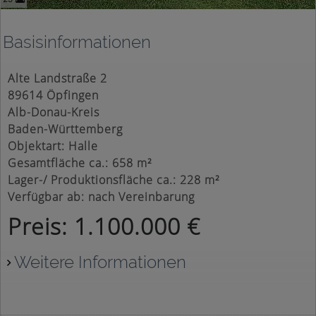
Basisinformationen
Alte Landstraße 2
89614 Öpfingen
Alb-Donau-Kreis
Baden-Württemberg
Objektart: Halle
Gesamtfläche ca.: 658 m²
Lager-/ Produktionsfläche ca.: 228 m²
Verfügbar ab: nach Vereinbarung
Preis: 1.100.000 €
Weitere Informationen