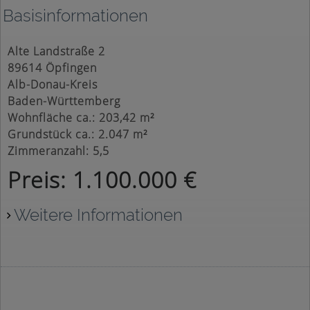
Basisinformationen
Alte Landstraße 2
89614 Öpfingen
Alb-Donau-Kreis
Baden-Württemberg
Wohnfläche ca.: 203,42 m²
Grundstück ca.: 2.047 m²
Zimmeranzahl: 5,5
Preis: 1.100.000 €
Weitere Informationen