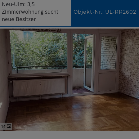
Neu-Ulm: 3,5
Zimmerwohnung sucht
Objekt-Nr.: UL-RR2602
neue Besitzer
14