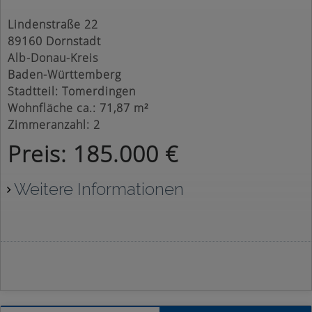
Lindenstraße 22
89160 Dornstadt
Alb-Donau-Kreis
Baden-Württemberg
Stadtteil: Tomerdingen
Wohnfläche ca.: 71,87 m²
Zimmeranzahl: 2
Preis: 185.000 €
Weitere Informationen