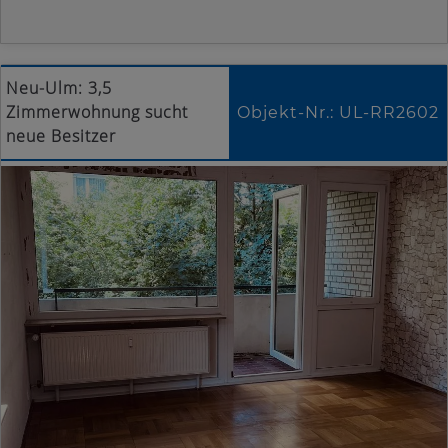
Neu-Ulm: 3,5
Zimmerwohnung sucht
Objekt-Nr.: UL-RR2602
neue Besitzer