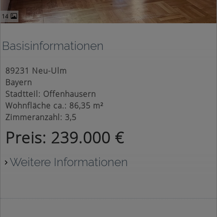
14
Basisinformationen
89231 Neu-Ulm
Bayern
Stadtteil: Offenhausern
Wohnfläche ca.: 86,35 m²
Zimmeranzahl: 3,5
Preis: 239.000 €
Weitere Informationen