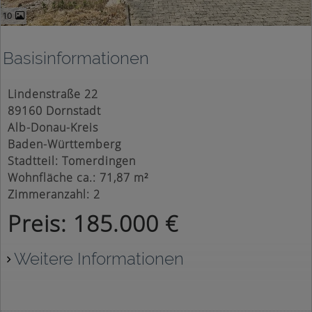
10
Basisinformationen
Lindenstraße 22
89160 Dornstadt
Alb-Donau-Kreis
Baden-Württemberg
Stadtteil: Tomerdingen
Wohnfläche ca.: 71,87 m²
Zimmeranzahl: 2
Preis: 185.000 €
Weitere Informationen