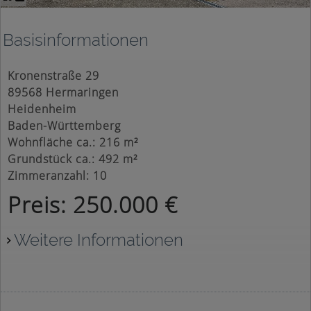
Basisinformationen
Kronenstraße 29
89568 Hermaringen
Heidenheim
Baden-Württemberg
Wohnfläche ca.: 216 m²
Grundstück ca.: 492 m²
Zimmeranzahl: 10
Preis: 250.000 €
Weitere Informationen