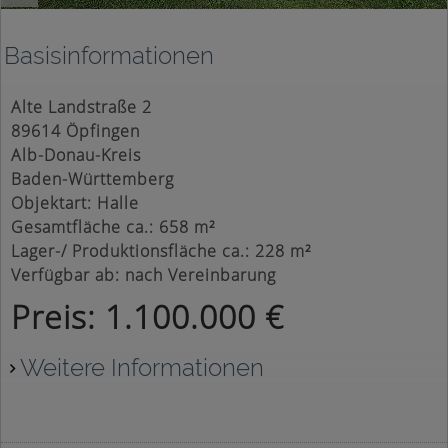
Basisinformationen
Alte Landstraße 2
89614 Öpfingen
Alb-Donau-Kreis
Baden-Württemberg
Objektart: Halle
Gesamtfläche ca.: 658 m²
Lager-/ Produktionsfläche ca.: 228 m²
Verfügbar ab: nach Vereinbarung
Preis: 1.100.000 €
Weitere Informationen