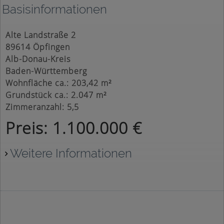
Basisinformationen
Alte Landstraße 2
89614 Öpfingen
Alb-Donau-Kreis
Baden-Württemberg
Wohnfläche ca.: 203,42 m²
Grundstück ca.: 2.047 m²
Zimmeranzahl: 5,5
Preis: 1.100.000 €
Weitere Informationen