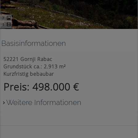
7
1
Basisinformationen
52221 Gornji Rabac
Grundstück ca.: 2.913 m²
Kurzfristig bebaubar
Preis: 498.000 €
Weitere Informationen