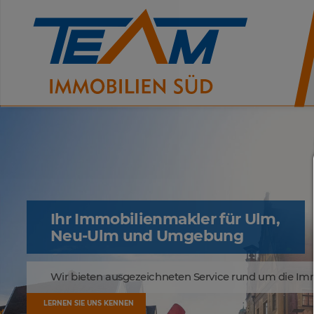
Ihr Immobilienmakler für Ulm,
Neu-Ulm und Umgebung
Wir bieten ausgezeichneten Service rund um die Imm
LERNEN SIE UNS KENNEN