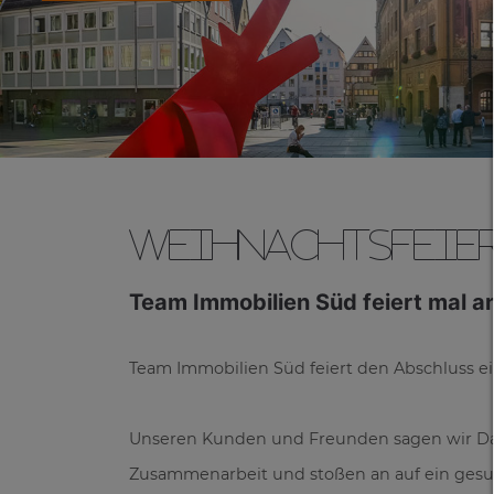
Weihnachtsfeie
Team Immobilien Süd feiert mal a
Team Immobilien Süd feiert den Abschluss ei
Unseren Kunden und Freunden sagen wir Dan
Zusammenarbeit und stoßen an auf ein gesun