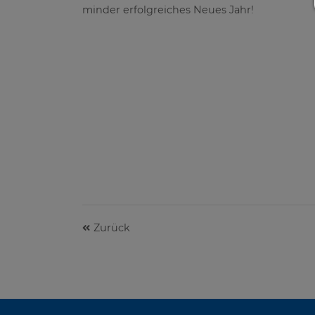
minder erfolgreiches Neues Jahr!
Zurück